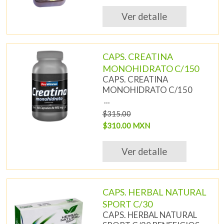
Ver detalle
CAPS. CREATINA
MONOHIDRATO C/150
CAPS. CREATINA
MONOHIDRATO C/150
...
$315.00
$310.00 MXN
Ver detalle
CAPS. HERBAL NATURAL
SPORT C/30
CAPS. HERBAL NATURAL