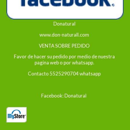
Donatural
www.don-naturall.com
VENTA SOBRE PEDIDO
Favor de hacer su pedido por medio de nuestra
pagina web o por whatsapp.
Contacto 5525290704 whatsapp
Facebook: Donatural