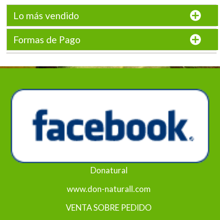
Lo más vendido
Formas de Pago
Donatural
www.don-naturall.com
VENTA SOBRE PEDIDO