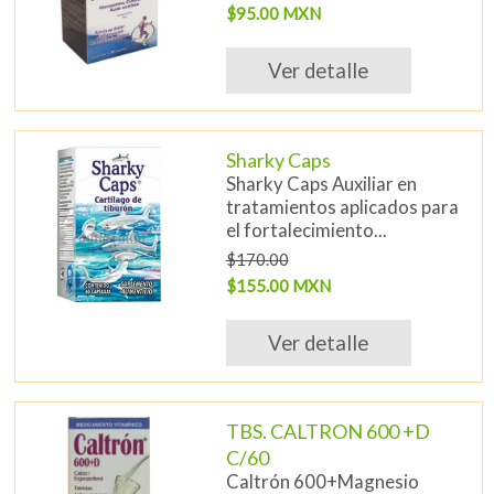
$95.00 MXN
Ver detalle
Sharky Caps
Sharky Caps Auxiliar en
tratamientos aplicados para
el fortalecimiento...
$170.00
$155.00 MXN
Ver detalle
TBS. CALTRON 600 +D
C/60
Caltrón 600+Magnesio